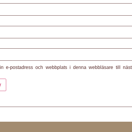
n e-postadress och webbplats i denna webbläsare till näst