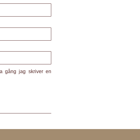
a gång jag skriver en