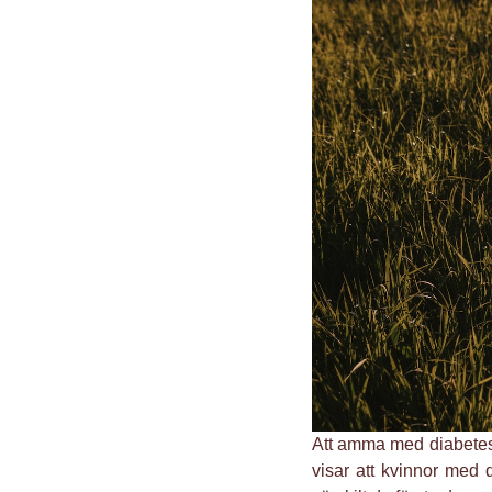
Att amma med diabetes
visar att kvinnor med 