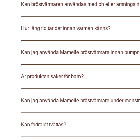
Kan bröstvärmaren användas med bh eller amningsin
Hur lång tid tar det innan värmen känns?
Kan jag använda Mamelle bröstvärmare innan pumpn
Är produkten säker för barn?
Kan jag använda Mamelle bröstvärmare under menstr
Kan fodralet tvättas?