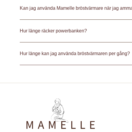
Kan jag använda Mamelle bröstvärmare när jag amm
Hur länge räcker powerbanken?
Hur länge kan jag använda bröstvärmaren per gång?