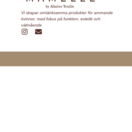
Vi skapar omtänksamma produkter för ammande
kvinnor, med fokus på funktion, estetik och
välmående