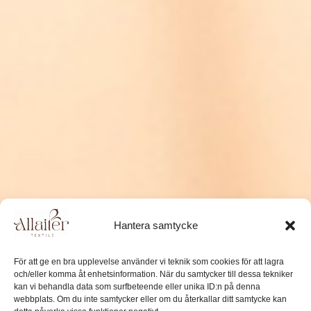
Hantera samtycke
För att ge en bra upplevelse använder vi teknik som cookies för att lagra
och/eller komma åt enhetsinformation. När du samtycker till dessa tekniker
kan vi behandla data som surfbeteende eller unika ID:n på denna
webbplats. Om du inte samtycker eller om du återkallar ditt samtycke kan